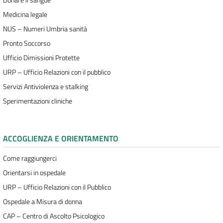
Medicina legale
NUS – Numeri Umbria sanità
Pronto Soccorso
Ufficio Dimissioni Protette
URP – Ufficio Relazioni con il pubblico
Servizi Antiviolenza e stalking
Sperimentazioni cliniche
ACCOGLIENZA E ORIENTAMENTO
Come raggiungerci
Orientarsi in ospedale
URP – Ufficio Relazioni con il Pubblico
Ospedale a Misura di donna
CAP – Centro di Ascolto Psicologico