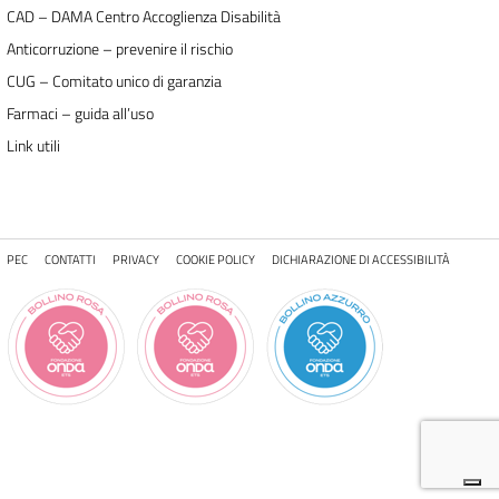
CAD – DAMA Centro Accoglienza Disabilità
Anticorruzione – prevenire il rischio
CUG – Comitato unico di garanzia
Farmaci – guida all’uso
Link utili
PEC
CONTATTI
PRIVACY
COOKIE POLICY
DICHIARAZIONE DI ACCESSIBILITÀ